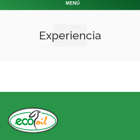
MENÚ
Experiencia