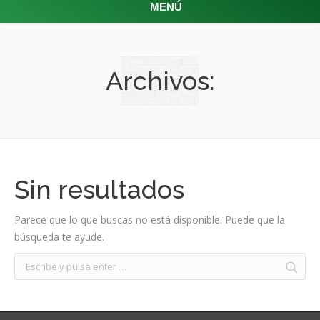
MENÚ
Archivos:
Sin resultados
Parece que lo que buscas no está disponible. Puede que la
búsqueda te ayude.