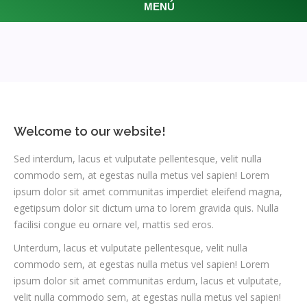
MENÚ
Welcome to our website!
Sed interdum, lacus et vulputate pellentesque, velit nulla
commodo sem, at egestas nulla metus vel sapien! Lorem
ipsum dolor sit amet communitas imperdiet eleifend magna,
egetipsum dolor sit dictum urna to lorem gravida quis. Nulla
facilisi congue eu ornare vel, mattis sed eros.
Unterdum, lacus et vulputate pellentesque, velit nulla
commodo sem, at egestas nulla metus vel sapien! Lorem
ipsum dolor sit amet communitas erdum, lacus et vulputate,
velit nulla commodo sem, at egestas nulla metus vel sapien!