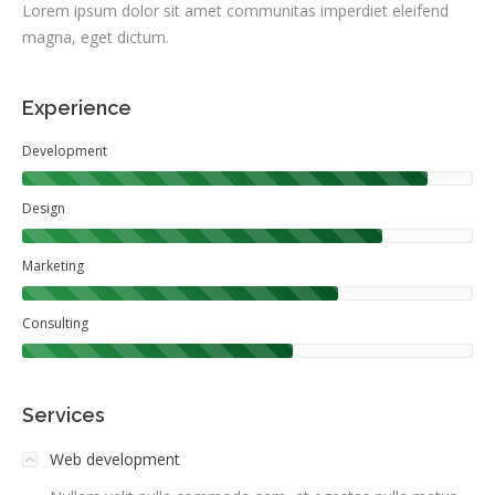
Lorem ipsum dolor sit amet communitas imperdiet eleifend
magna, eget dictum.
Experience
Development
Design
Marketing
Consulting
Services
Web development