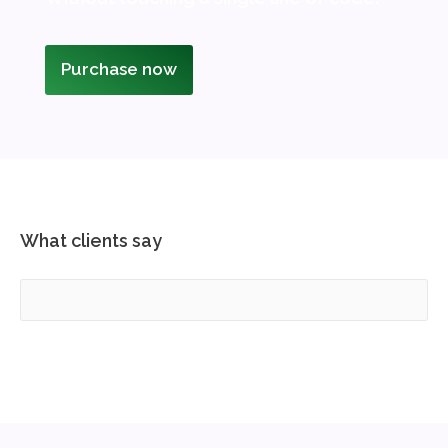
Purchase now
What clients say